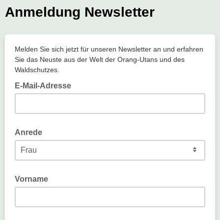
Anmeldung Newsletter
Melden Sie sich jetzt für unseren Newsletter an und erfahren
Sie das Neuste aus der Welt der Orang-Utans und des
Waldschutzes.
E-Mail-Adresse
Anrede
Vorname