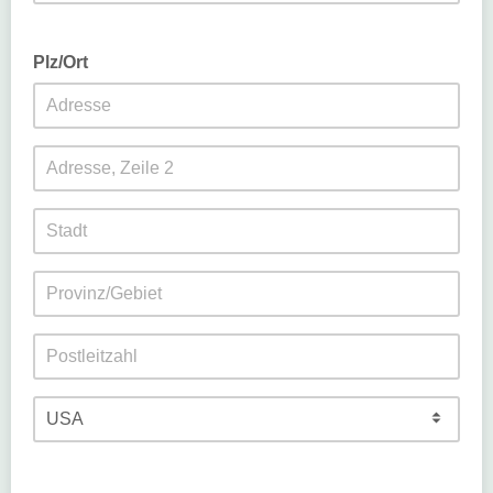
Plz/Ort