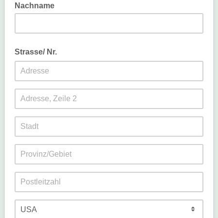
Nachname
Strasse/ Nr.